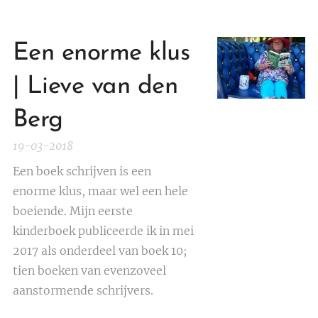
Een enorme klus
| Lieve van den
Berg
19-03-2018
Een boek schrijven is een
enorme klus, maar wel een hele
boeiende. Mijn eerste
kinderboek publiceerde ik in mei
2017 als onderdeel van boek 10;
tien boeken van evenzoveel
aanstormende schrijvers.