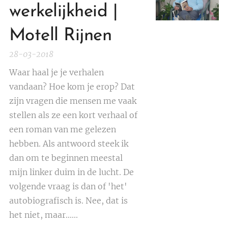
werkelijkheid |
Motell Rijnen
28-03-2018
Waar haal je je verhalen
vandaan? Hoe kom je erop? Dat
zijn vragen die mensen me vaak
stellen als ze een kort verhaal of
een roman van me gelezen
hebben. Als antwoord steek ik
dan om te beginnen meestal
mijn linker duim in de lucht. De
volgende vraag is dan of 'het'
autobiografisch is. Nee, dat is
het niet, maar......