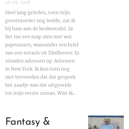
10-04-2018
Heel lang geleden, toen mijn
grootmoeder nog leefde, zat ik
bij haar aan de keukentafel. Ze
liet me een map zien met wat
paperassen, waaronder een brief
van een notaris uit Eindhoven. Er
stonden adressen op. Adressen
in New York. Ik kon toen nog
niet bevroeden dat dat gesprek
het zaadje was dat uitgroeide
tot mijn eerste roman. Wist ik...
Fantasy &